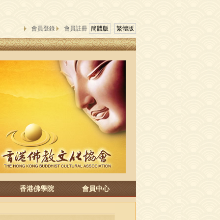
會員登錄
會員註冊
簡體版
繁體版
香港佛學院
會員中心