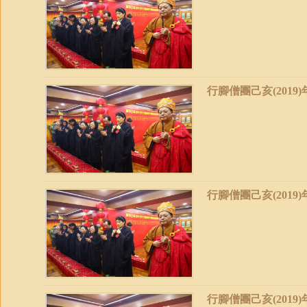
行腳僧團己亥(2019
行腳僧團己亥(2019
行腳僧團己亥(2019