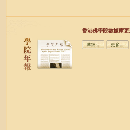
香港佛學院數據庫更新中