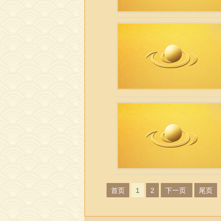
首页
1
2
下一页
尾页