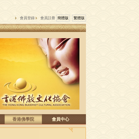
會員登錄
會員註冊
簡體版
繁體版
香港佛學院
會員中心