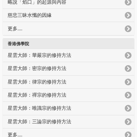
略說「焰口」的起源與內容
慈悲三昧水懺的因緣
更多....
香港佛學院
星雲大師：華嚴宗的修持方法
星雲大師：密宗的修持方法
星雲大師：律宗的修持方法
星雲大師：禪宗的修持方法
星雲大師：唯識宗的修持方法
星雲大師：三論宗的修持方法
更多....