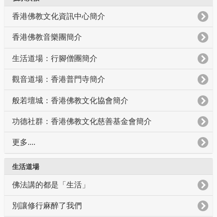
香港佛教文化資訊中心簡介
香港佛教音樂團簡介
生活道場：行腳僧團簡介
觀音道場：香港普門寺簡介
般若壇城：香港佛教文化協會簡介
功德社群：香港佛教文化慈善基金會簡介
更多....
生活道場
佛法講的都是「生活」
別讓修行麻醉了我們