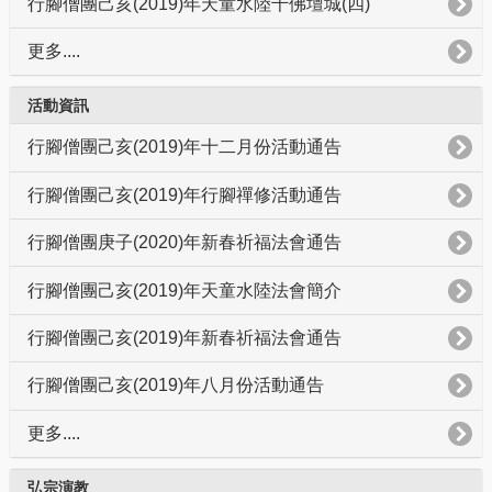
行腳僧團己亥(2019)年天童水陸千佛壇城(四)
更多....
活動資訊
行腳僧團己亥(2019)年十二月份活動通告
行腳僧團己亥(2019)年行腳禪修活動通告
行腳僧團庚子(2020)年新春祈福法會通告
行腳僧團己亥(2019)年天童水陸法會簡介
行腳僧團己亥(2019)年新春祈福法會通告
行腳僧團己亥(2019)年八月份活動通告
更多....
弘宗演教