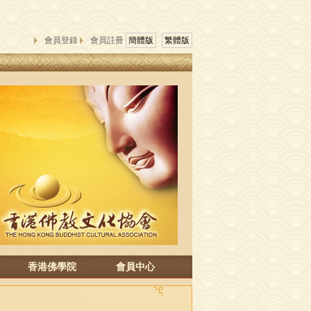
會員登錄
會員註冊
簡體版
繁體版
香港佛學院
會員中心