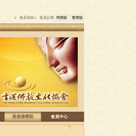
會員登錄
會員註冊
簡體版
繁體版
香港佛學院
會員中心