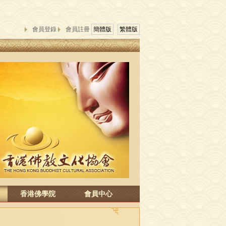
會員登錄
會員註冊
簡體版
繁體版
香港佛學院
會員中心