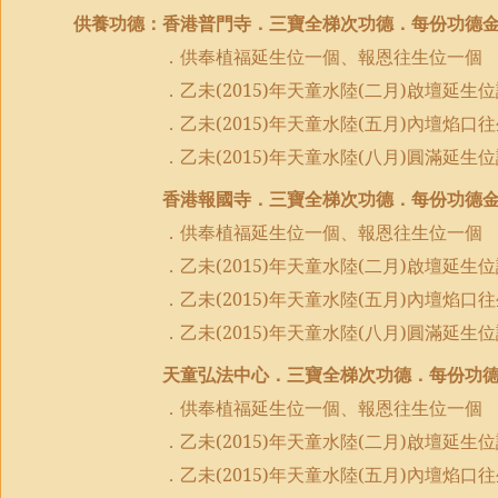
供養功德：香港普門寺．三寶全梯次功德．每份功德
．供奉植福延生位一個、報恩往生位一個
．乙未
(2015)
年天童水陸
(
二月
)
啟壇延生位
．乙未
(2015)
年天童水陸
(
五月
)
內壇焰口往
．乙未
(2015)
年天童水陸
(
八月
)
圓滿延生位
香港報國寺．三寶全梯次功德．每份功德
．供奉植福延生位一個、報恩往生位一個
．乙未
(2015)
年天童水陸
(
二月
)
啟壇延生位
．乙未
(2015)
年天童水陸
(
五月
)
內壇焰口往
．乙未
(2015)
年天童水陸
(
八月
)
圓滿延生位
天童弘法中心．三寶全梯次功德．每份功
．供奉植福延生位一個、報恩往生位一個
．乙未
(2015)
年天童水陸
(
二月
)
啟壇延生位
．乙未
(2015)
年天童水陸
(
五月
)
內壇焰口往