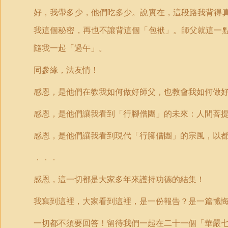
好，我帶多少，他們吃多少。說實在，這段路我背得
我這個秘密，再也不讓背這個「包袱」。師父就這一
隨我一起「過午」。
同參緣，法友情！
感恩，是他們在教我如何做好師父，也教會我如何做
感恩，是他們讓我看到「行腳僧團」的未來：人間菩
感恩，是他們讓我看到現代「行腳僧團」的宗風，以
．．．
感恩，這一切都是大家多年來護持功德的結集！
我寫到這裡，大家看到這裡，是一份報告？是一篇懺
一切都不須要回答！留待我們一起在二十一個「華嚴