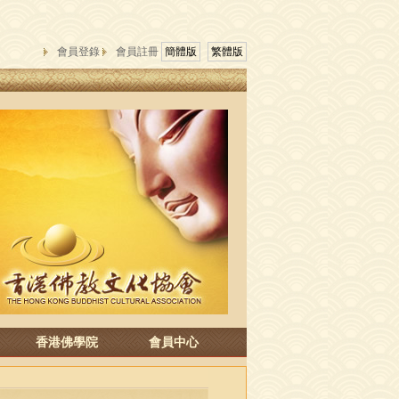
會員登錄
會員註冊
簡體版
繁體版
香港佛學院
會員中心