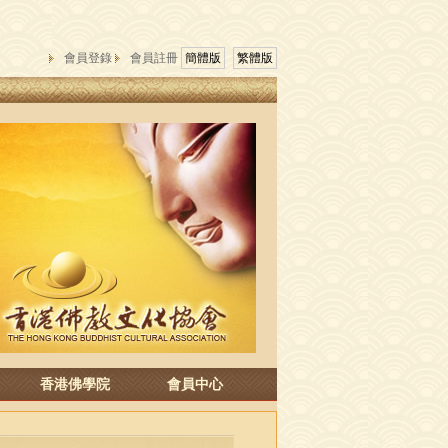
會員登錄
會員註冊
簡體版
繁體版
香港佛學院
會員中心