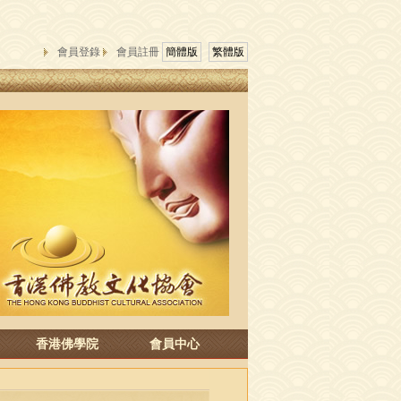
會員登錄
會員註冊
簡體版
繁體版
香港佛學院
會員中心