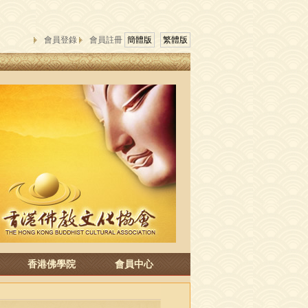
會員登錄
會員註冊
簡體版
繁體版
香港佛學院
會員中心