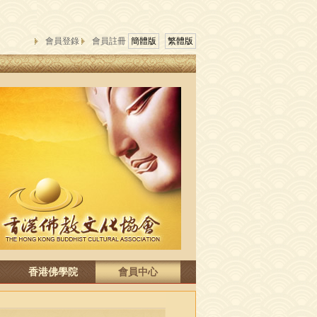
會員登錄
會員註冊
簡體版
繁體版
香港佛學院
會員中心