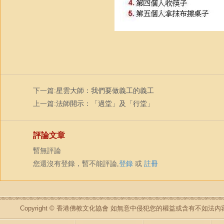
下一篇:
星雲大師：我們要做義工的義工
上一篇:
法師開示：「過堂」及「行堂」
評論文章
暫無評論
您還沒有登錄，暫不能評論,
登錄
或
註冊
Copyright © 香港佛教文化協會 如無意中侵犯您的權益或含有不如