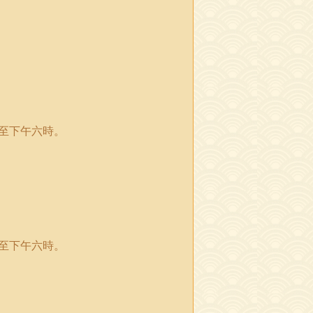
至下午六時。
至下午六時。