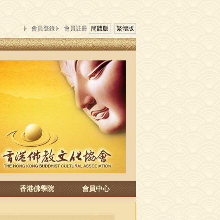
會員登錄
會員註冊
簡體版
繁體版
香港佛學院
會員中心