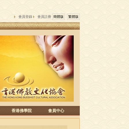
會員登錄
會員註冊
簡體版
繁體版
香港佛學院
會員中心