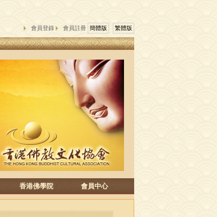
會員登錄
會員註冊
簡體版
繁體版
香港佛學院
會員中心