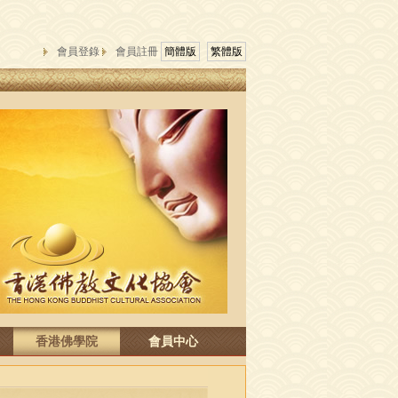
會員登錄
會員註冊
簡體版
繁體版
香港佛學院
會員中心