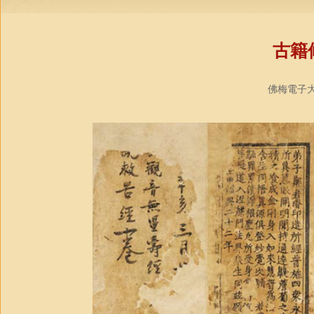
古籍
佛梅電子大藏