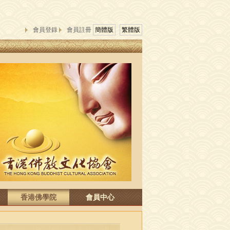
會員登錄
會員註冊
簡體版
繁體版
香港佛學院
會員中心