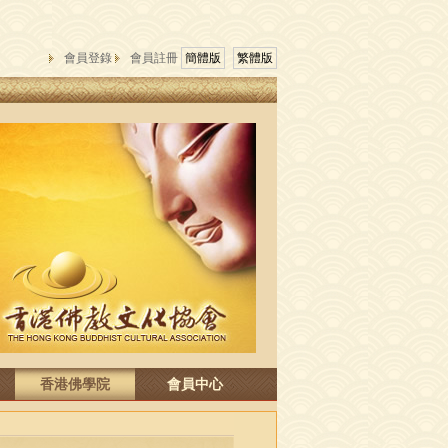
會員登錄
會員註冊
簡體版
繁體版
香港佛學院
會員中心