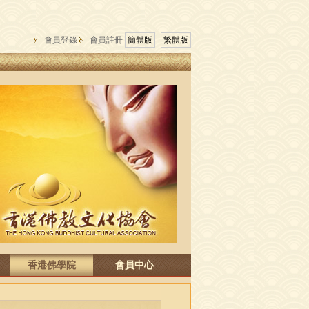
會員登錄
會員註冊
簡體版
繁體版
香港佛學院
會員中心