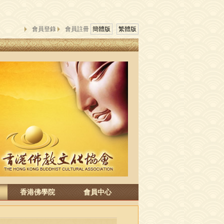
會員登錄
會員註冊
簡體版
繁體版
香港佛學院
會員中心