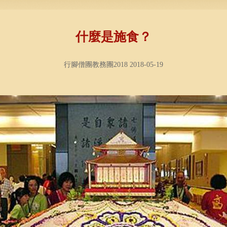
什麼是施食？
行腳僧團教務團2018 2018-05-19