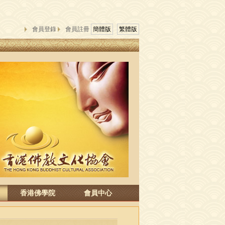
會員登錄
會員註冊
簡體版
繁體版
香港佛學院
會員中心