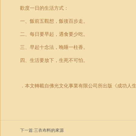
歡度一日的生活方式：
一、飯前五觀想，飯後百步走。
二、每日要早起，遇食要少吃。
三、早起十念法，晚睡一柱香。
四、生活要放下，生死不可怕。
．本文轉載自佛光文化事業有限公司所出版《成功人
下一篇:
三衣布料的來源