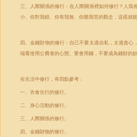
三、人際關係的修行：在人際關係裡如何修行？人我
小、你對我錯、你有我無、你樂我苦的觀念，這樣就
四、金錢財物的修行：自己不要太過自私，太過貪心
端看使用公費者的心態。要會用錢，不要成為錢財的
在生活中修行，有四點參考：
一、衣食住行的修行。
二、身心活動的修行。
三、人際關係的修行。
四、金錢財物的修行。