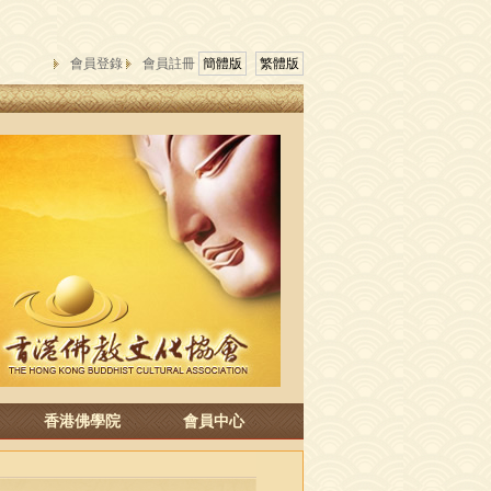
會員登錄
會員註冊
簡體版
繁體版
香港佛學院
會員中心