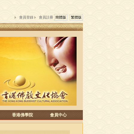
會員登錄
會員註冊
簡體版
繁體版
香港佛學院
會員中心