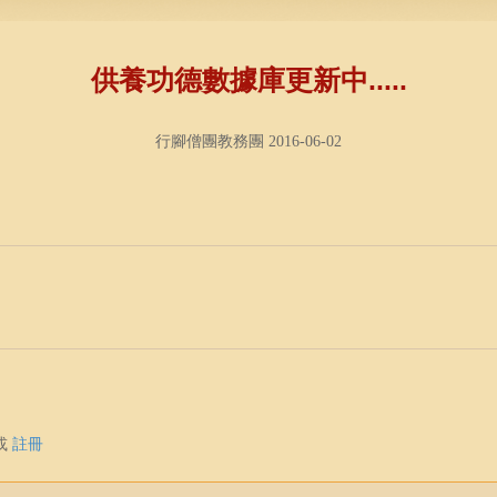
供養功德數據庫更新中.....
行腳僧團教務團 2016-06-02
或
註冊