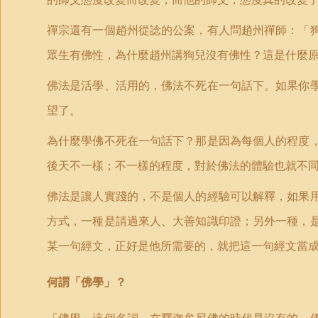
禪宗還有一個趙州從諗的公案，有人問趙州禪師：「
眾生有佛性，為什麼趙州講狗兒沒有佛性？這是什麼
佛法是活學、活用的，佛法不死在一句話下。如果你
望了。
為什麼學佛不死在一句話下？那是因為每個人的程度
後天不一樣；不一樣的程度，對於佛法的體驗也就不
佛法是讓人實踐的，不是個人的經驗可以解釋，如果
方式，一種是請過來人、大善知識印證；另外一種，
某一句經文，正好是他所需要的，就把這一句經文當
何謂「佛學」？