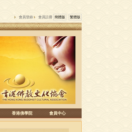
會員登錄
會員註冊
簡體版
繁體版
香港佛學院
會員中心