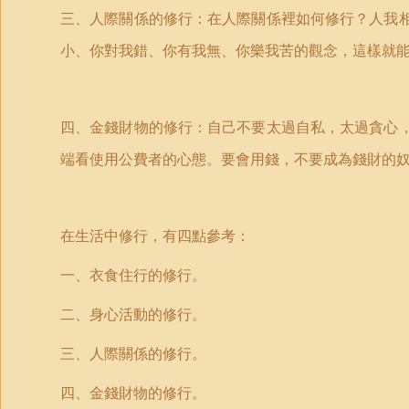
三、人際關係的修行：在人際關係裡如何修行？人我
小、你對我錯、你有我無、你樂我苦的觀念，這樣就
四、金錢財物的修行：自己不要太過自私，太過貪心
端看使用公費者的心態。要會用錢，不要成為錢財的
在生活中修行，有四點參考：
一、衣食住行的修行。
二、身心活動的修行。
三、人際關係的修行。
四、金錢財物的修行。