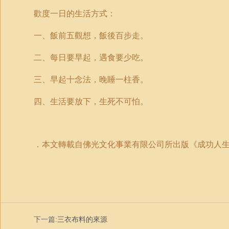
歡度一日的生活方式：
一、飯前五觀想，飯後百步走。
二、每日要早起，遇食要少吃。
三、早起十念法，晚睡一柱香。
四、生活要放下，生死不可怕。
．本文轉載自佛光文化事業有限公司所出版《成功人
下一篇:
三衣布料的來源