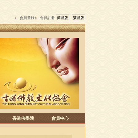
會員登錄
會員註冊
簡體版
繁體版
香港佛學院
會員中心