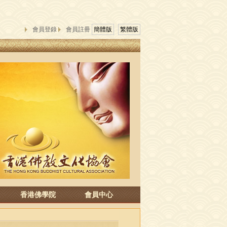
會員登錄
會員註冊
簡體版
繁體版
香港佛學院
會員中心