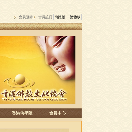
會員登錄
會員註冊
簡體版
繁體版
香港佛學院
會員中心